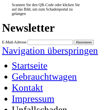
Scannen Sie den QR-Code oder klicken Sie
auf das Bild, um zum Schadenportal zu
gelangen
Newsletter
E-Mail-Adresse
Navigation überspringen
Startseite
Gebrauchtwagen
Kontakt
Impressum
Unfallschaden