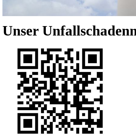
Unser Unfallschade