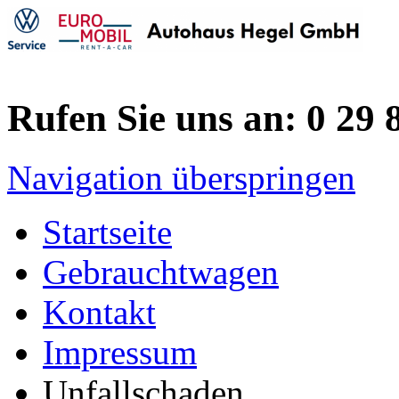
Rufen Sie uns an: 0 29 8
Navigation überspringen
Startseite
Gebrauchtwagen
Kontakt
Impressum
Unfallschaden